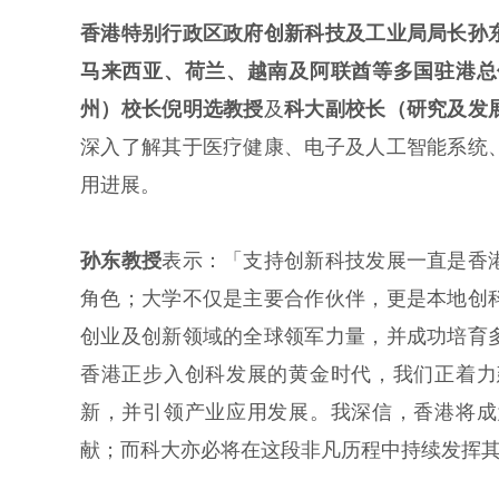
香港特别行政区政府创新科技及工业局局长孙
马来西亚、荷兰、越南及阿联酋等多国驻港总
州）校长倪明选教授
及
科大副校长（研究及发
深入了解其于医疗健康、电子及人工智能系统
用进展。
孙东教授
表示：「支持创新科技发展一直是香
角色；大学不仅是主要合作伙伴，更是本地创
创业及创新领域的全球领军力量，并成功培育
香港正步入创科发展的黄金时代，我们正着力
新，并引领产业应用发展。我深信，香港将成
献；而科大亦必将在这段非凡历程中持续发挥