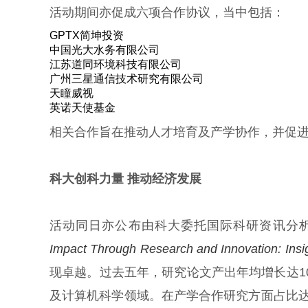
活动期间亦促成六项合作协议，当中包括：
GPTX简坤投资
中国光大水务有限公司
江苏道同环境科技有限公司
广州三星通信技术研究有限公司
天瞳威视
英诺天使基金
相关合作旨在推动人才培育及产学协作，并促
科大创科力量 推动经济发展
活动同日亦公布由科大委托国际科研资讯分析机构
Impact Through Research and Innovation: Ins
现卓越。过去五年，研究论文产出年均增长达1
及计算机科学领域。在产学合作研究方面占比达到