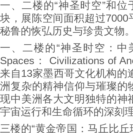
一、二楼的“神圣时空”和位
块，展陈空间面积超过700
秘鲁的恢弘历史与珍贵文物
一、二楼的“神圣时空：中美洲
Spaces： Civilizations o
来自13家墨西哥文化机构的逾
洲复杂的精神信仰与璀璨的
现中美洲各大文明独特的神
宇宙运行和生命循环的深刻
三楼的“黄金帝国：马丘比丘珍