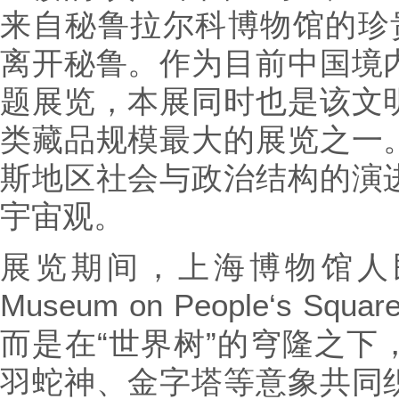
来自秘鲁拉尔科博物馆的珍贵
离开秘鲁。作为目前中国境
题展览，本展同时也是该文
类藏品规模最大的展览之一
斯地区社会与政治结构的演
宇宙观。
展览期间，上海博物馆人民广场
Museum on People‘s
而是在“世界树”的穹隆之下
羽蛇神、金字塔等意象共同