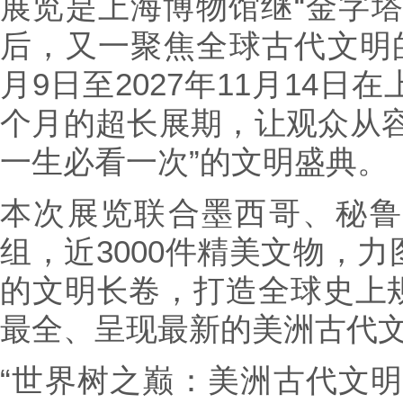
展览是上海博物馆继“金字塔
后，又一聚焦全球古代文明的
月9日至2027年11月14日
个月的超长展期，让观众从容
一生必看一次”的文明盛典。
本次展览联合墨西哥、秘鲁顶
组，近3000件精美文物，
的文明长卷，打造全球史上
最全、呈现最新的美洲古代
“世界树之巅：美洲古代文明