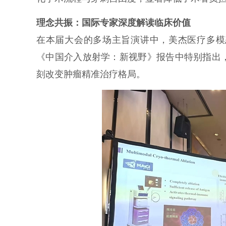
理念共振：国际专家深度解读临床价值
在本届大会的多场主旨演讲中，美杰医疗多模
《中国介入放射学：新视野》报告中特别指出
刻改变肿瘤精准治疗格局。