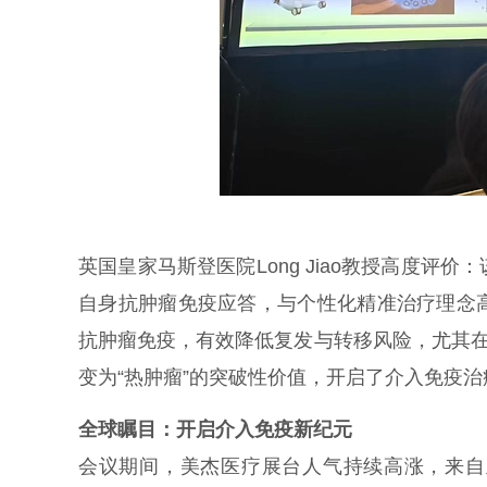
英国皇家马斯登医院Long Jiao教授高度
自身抗肿瘤免疫应答，与个性化精准治疗理念
抗肿瘤免疫，有效降低复发与转移风险，尤其在
变为“热肿瘤”的突破性价值，开启了介入免疫
全球瞩目：开启介入免疫新纪元
会议期间，美杰医疗展台人气持续高涨，来自