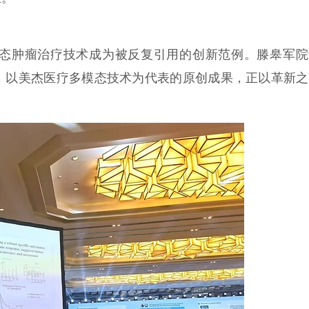
态肿瘤治疗技术成为被反复引用的创新范例。滕皋军院
，以美杰医疗多模态技术为代表的原创成果，正以革新之