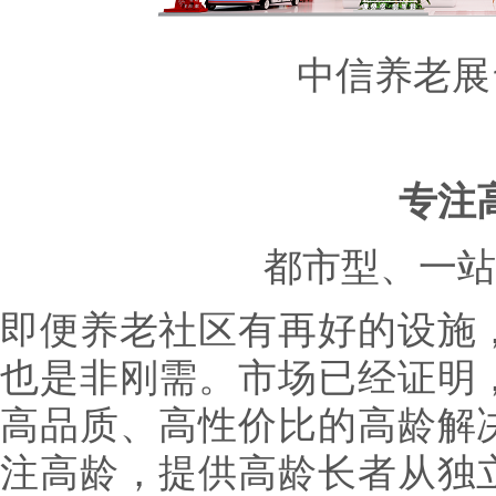
中信养老展
专注
都市型、一站
即便养老社区有再好的设施
也是非刚需。市场已经证明
高品质、高性价比的高龄解
注高龄，提供高龄长者从独