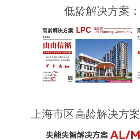
低龄解决方案：
上海市区高龄解决方案