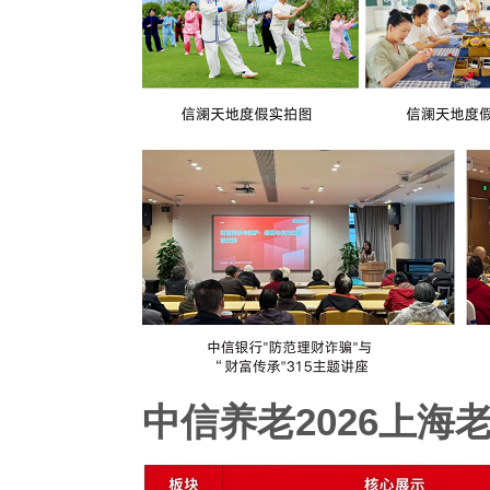
中信养老2026上海