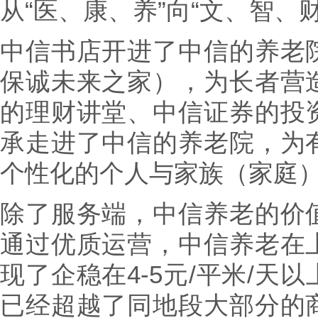
从“医、康、养”向“文、智、
中信书店开进了中信的养老
保诚未来之家），为长者营
的理财讲堂、中信证券的投
承走进了中信的养老院，为
个性化的个人与家族（家庭
除了服务端，中信养老的价
通过优质运营，中信养老在
现了企稳在4-5元/平米/天
已经超越了同地段大部分的