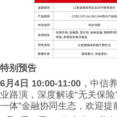
特别预告
6月4日 10:00-11:00
，中信养
业路演，深度解读“无关保险
一体”金融协同生态，欢迎提