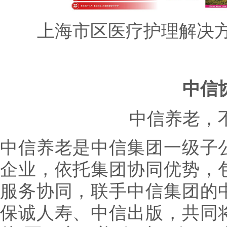
上海市区医疗护理解决方
中信
中信养老，
中信养老是中信集团一级子
企业，依托集团协同优势，
服务协同，联手中信集团的
保诚人寿、中信出版，共同