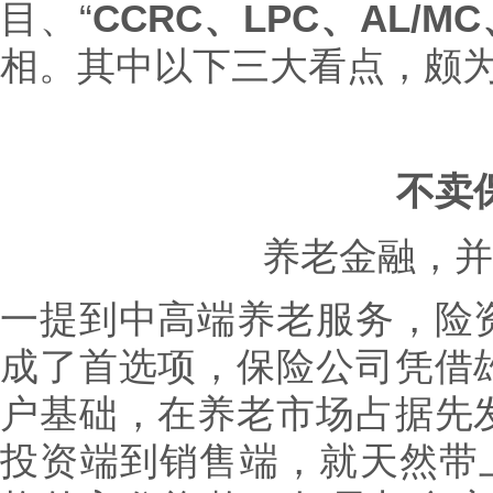
目、“
CCRC、LPC、AL/MC
相。其中以下三大看点，颇
不卖
养老金融，并
一提到中高端养老服务，险
成了首选项，保险公司凭借
户基础，在养老市场占据先
投资端到销售端，就天然带上