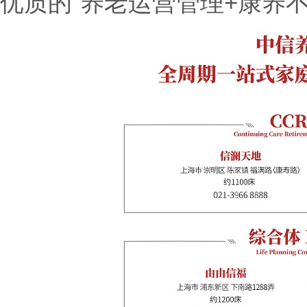
优质的“养老运营管理+康养