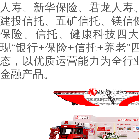
人寿、新华保险、君龙人寿
建投信托、五矿信托、镁信
保险、信托、健康科技四
现“银行+保险+信托+养老
态，以优质运营能力为全行
金融产品。