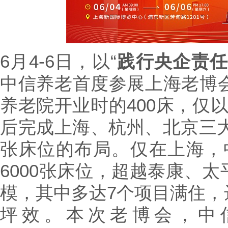
6月4-6日，以“
践行央企责任
中信养老首度参展上海老博会
养老院开业时的400床，仅
后完成上海、杭州、北京三大城
张床位的布局。仅在上海，
6000张床位，超越泰康、
模，其中多达7个项目满住，
坪效。本次老博会，中