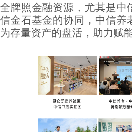
全牌照金融资源，尤其是中
信金石基金的协同，中信养
为存量资产的盘活，助力赋