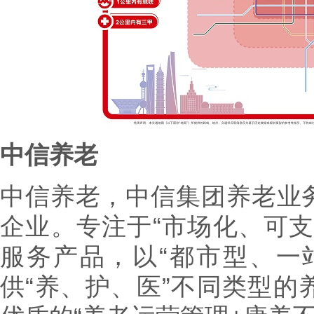
中信养老
中信养老，中信集团养老业
企业。专注于“市场化、可支
服务产品，以“都市型、一
供“养、护、医”不同类型的