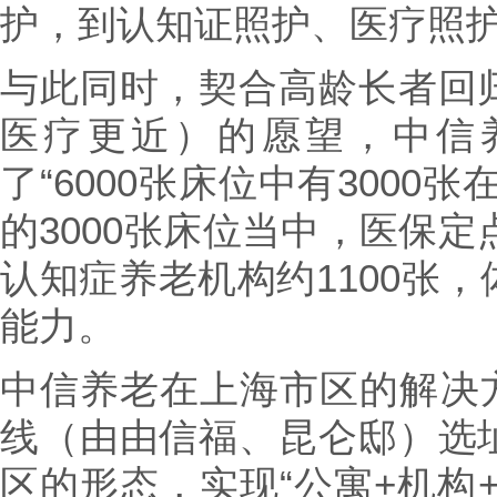
护，到认知证照护、医疗照
与此同时，契合高龄长者回
医疗更近）的愿望，中信
了“6000张床位中有3000
的3000张床位当中，医保定
认知症养老机构约1100张
能力。
中信养老在上海市区的解决方
线（由由信福、昆仑邸）选
区的形态，实现“公寓+机构