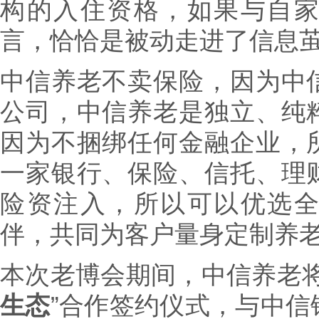
构的入住资格，如果与自
言，恰恰是被动走进了信息
中信养老不卖保险，因为中
公司，中信养老是独立、纯
因为不捆绑任何金融企业，
一家银行、保险、信托、理
险资注入，所以可以优选
伴，共同为客户量身定制养
本次老博会期间，中信养老将
生态
”合作签约仪式，与中