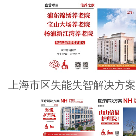
上海市区失能失智解决方案：