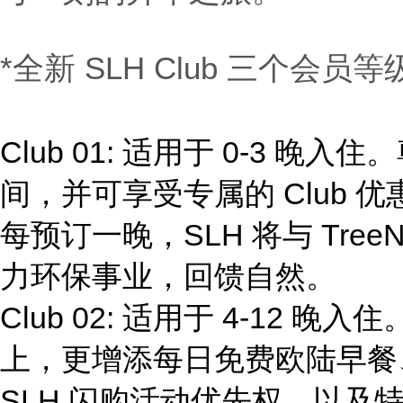
*全新 SLH Club 三个会
Club 01: 适用于 0-3 
间，并可享受专属的 Club
每预订一晚，SLH 将与 Tree
力环保事业，回馈自然。
Club 02: 适用于 4-12 晚入
上，更增添每日免费欧陆早餐
SLH 闪购活动优先权，以及