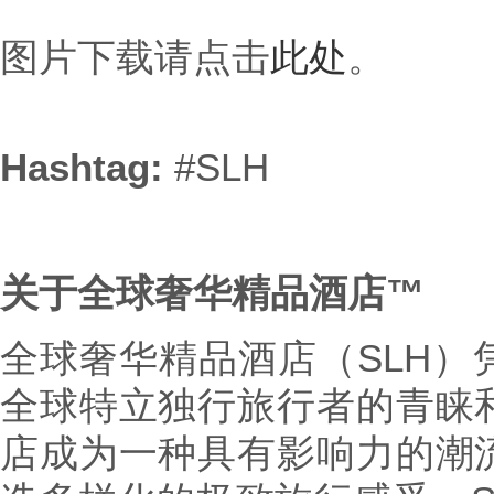
图片下载请点击
此处
。
Hashtag:
#SLH
关于全球奢华精品酒店™
全球奢华精品酒店（SLH）
全球特立独行旅行者的青睐
店成为一种具有影响力的潮