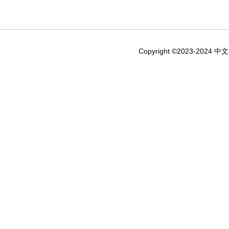
Copyright ©2023-2024 中文