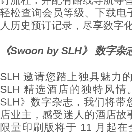
轻松查询会员等级、下载电
人历史预订记录，尽享数字
《
Swoon by SLH
》
数字
杂
SLH 邀请您踏上独具魅力
SLH 精选酒店的独特风情。
SLH》数字杂志，我们将带
店业主，感受迷人的酒店故
限量印刷版将于 11 月起在