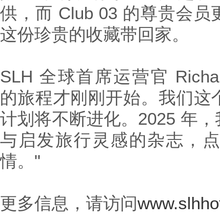
供，而 Club 03 的尊贵
这份珍贵的收藏带回家。
SLH 全球首席运营官 Richard
的旅程才刚刚开始。我们这
计划将不断进化。2025 年
与启发旅行灵感的杂志，
情。"
更多信息，请访问
www.slhhot