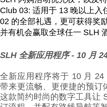
Club 03: 适用于 13 晚以上入住
02 的全部礼遇，更可获得奖
并有机会赢取全球任一 SLH
SLH
全新应用程序
- 10
月
2
全新应用程序将于 10 月 24
带来更流畅、更便捷的预订
这款简约时尚的数字工具让 S
订流程，并配有路线导航等智能功