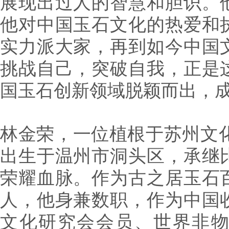
展现出过人的智慧和胆识。
他对中国玉石文化的热爱和
实力派大家，再到如今中国
挑战自己，突破自我，正是
国玉石创新领域脱颖而出，
林金荣，一位植根于苏州文化
出生于温州市洞头区，承继
荣耀血脉。作为古之居玉石
人，他身兼数职，作为中国
文化研究会会员、世界非