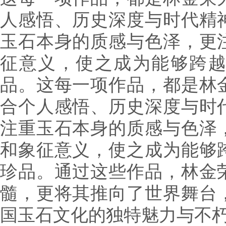
人感悟、历史深度与时代精
玉石本身的质感与色泽，更
征意义，使之成为能够跨
品。这每一项作品，都是林
合个人感悟、历史深度与时
注重玉石本身的质感与色泽
和象征意义，使之成为能够
珍品。通过这些作品，林金
髓，更将其推向了世界舞台
国玉石文化的独特魅力与不