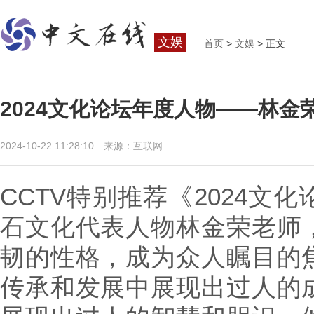
文娱
首页
>
文娱
> 正文
2024文化论坛年度人物——林金
2024-10-22 11:28:10 来源：互联网
CCTV特别推荐《2024文
石文化代表人物林金荣老师
韧的性格，成为众人瞩目的
传承和发展中展现出过人的