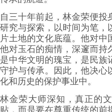
自三十年前起，林金荣便投
研究与探索，以时间为笔，
片土地的文化底蕴。他对中
他对玉石的痴情，深邃而持
是中华文明的瑰宝，是民族
守护与传承。因此，他决心
化和历史的保护事业中。
林金荣大师深知，真正的
贴，而是要在尊重传统的前