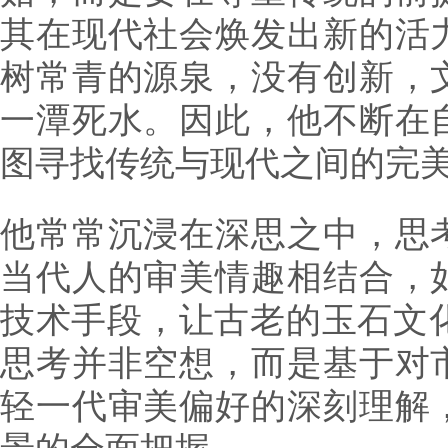
其在现代社会焕发出新的活
树常青的源泉，没有创新，
一潭死水。因此，他不断在
图寻找传统与现代之间的完
他常常沉浸在深思之中，思
当代人的审美情趣相结合，
技术手段，让古老的玉石文化
思考并非空想，而是基于对
轻一代审美偏好的深刻理解