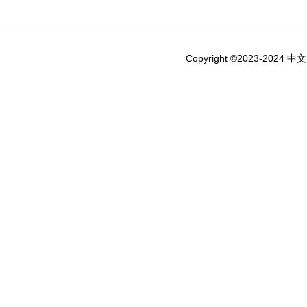
Copyright ©2023-2024 中文