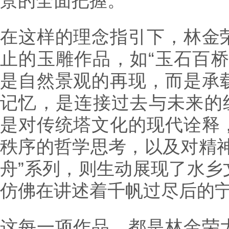
景的全面把握。
在这样的理念指引下，林金
止的玉雕作品，如“玉石百桥
是自然景观的再现，而是承
记忆，是连接过去与未来的纽
是对传统塔文化的现代诠释
秩序的哲学思考，以及对精神
舟”系列，则生动展现了水乡
仿佛在讲述着千帆过尽后的
这每一项作品，都是林金荣