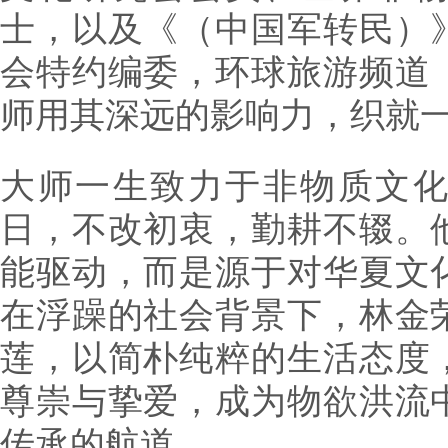
士，以及《（中国军转民）
会特约编委，环球旅游频道
师用其深远的影响力，织就
大师一生致力于非物质文
日，不改初衷，勤耕不辍。
能驱动，而是源于对华夏文
在浮躁的社会背景下，林金
莲，以简朴纯粹的生活态度
尊崇与挚爱，成为物欲洪流
传承的航道。