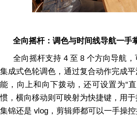
全向摇杆：调色与时间线导航一手
全向摇杆支持 4 至 8 个方向导航
集成式色轮调色，通过复合动作完成平
能，向上和向下拨动，还可设置为“直
惯，横向移动则可映射为快捷键，用于
集锦还是 vlog，剪辑师都可以一手