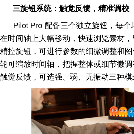
三旋钮系统：触觉反馈，精准调校
Pilot Pro 配备三个独立旋钮，
在时间轴上大幅移动，快速浏览素材，
精控旋钮，可进行参数的细微调整和图
轮可缩放时间轴，把握整体或细节微调
触觉反馈，可选强、弱、无振动三种模