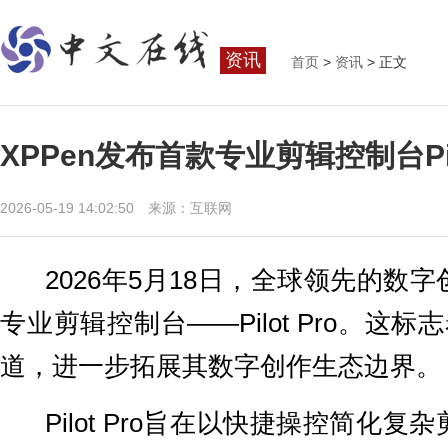
资讯
首页
>
资讯
> 正文
XPPen发布首款专业剪辑控制台Pi
2026-05-19 14:02:50 来源：互联网
2026年5月18日，全球领先的数字
专业剪辑控制台——Pilot Pro。这标
道，进一步拓展其数字创作生态边界。
Pilot Pro旨在以快捷操控简化