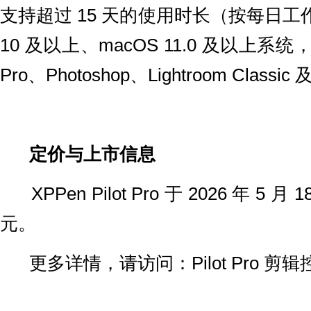
支持超过 15 天的使用时长（按每日工作 
10 及以上、macOS 11.0 及以上系统，并适配
Pro、Photoshop、Lightroom Classic
定价与上市信息
XPPen Pilot Pro 于 2026 年 
元。
更多详情，请访问：Pilot Pro 剪辑控制