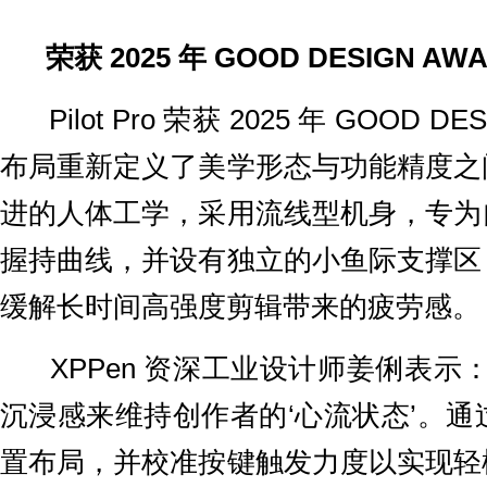
荣获
2025 年 GOOD DESIGN
Pilot Pro 荣获 2025 年 GOOD
布局重新定义了美学形态与功能精度之
进的人体工学，采用流线型机身，专为
握持曲线，并设有独立的小鱼际支撑区
缓解长时间高强度剪辑带来的疲劳感。
XPPen 资深工业设计师姜俐表示
沉浸感来维持创作者的‘心流状态’。
置布局，并校准按键触发力度以实现轻