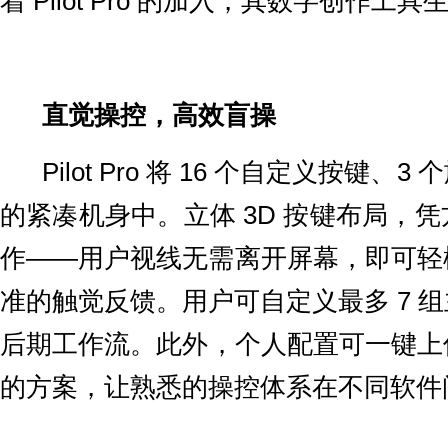
着 Pilot Pro 的加入，其数字创作
直觉操控，高效盲操
Pilot Pro 将 16 个自定义按键
的紧凑机身中。立体 3D 按键布局，
作——用户视线无需离开屏幕，即可轻
准的触觉反馈。用户可自定义最多 7 
后期工作流。此外，个人配置可一键上
的方案，让熟悉的操控体系在不同软件