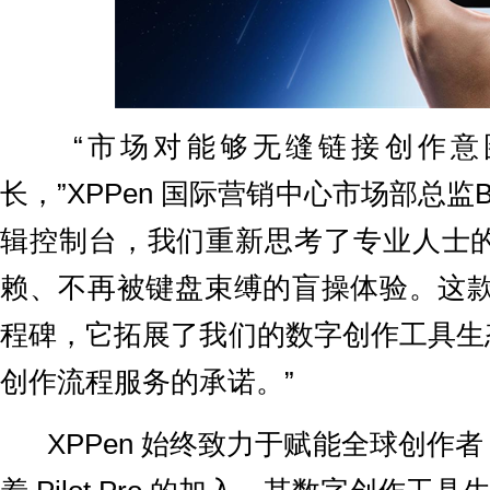
“市场对能够无缝链接创作意图
长，”XPPen 国际营销中心市场部总监Brian 
辑控制台，我们重新思考了专业人士
赖、不再被键盘束缚的盲操体验。这款产
程碑，它拓展了我们的数字创作工具生
创作流程服务的承诺。”
XPPen 始终致力于赋能全球创作