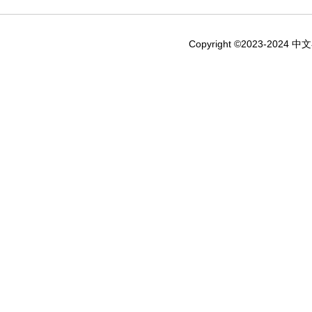
Copyright ©2023-2024 中文