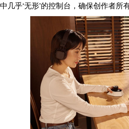
中几乎‘无形’的控制台，确保创作者所