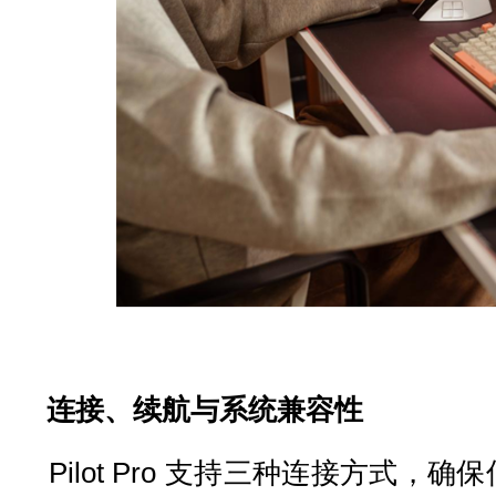
连接、续航与系统兼容性
Pilot Pro 支持三种连接方式，