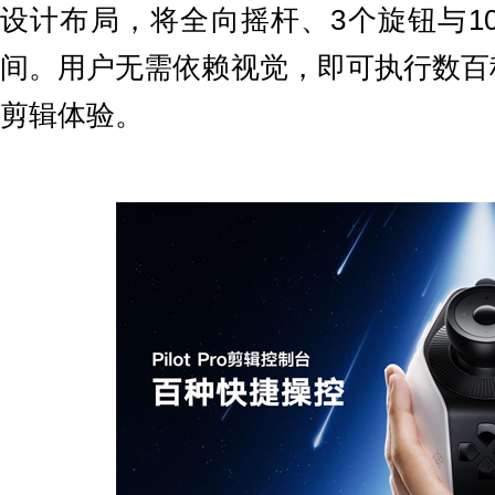
设计布局，将全向摇杆、3个旋钮与1
间。用户无需依赖视觉，即可执行数百
剪辑体验。