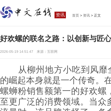
资讯
首页
>
资讯
> 正文
好欢螺的联名之路：以创新与匠
2026-05-19 14:51:47 来源：互联网
从柳州地方小吃到风靡全
的崛起本身就是一个传奇。在
螺蛳粉销售额第一的好欢螺
至更广泛的消费领域。当众