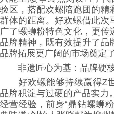
验区，搭配欢螺陪跑团的精
群体的距离。好欢螺借此次
广了螺蛳粉特色文化，更传
品牌精神，既有效提升了品
品牌拓展更广阔的市场奠定
非遗匠心为基：品牌硬核
好欢螺能够持续赢得Z世
品牌积淀与过硬的产品实力。
经营经验，前身“鼎钻螺蛳粉