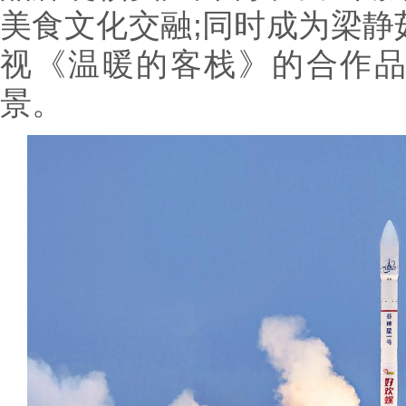
美食文化交融;同时成为梁静
视《温暖的客栈》的合作
景。