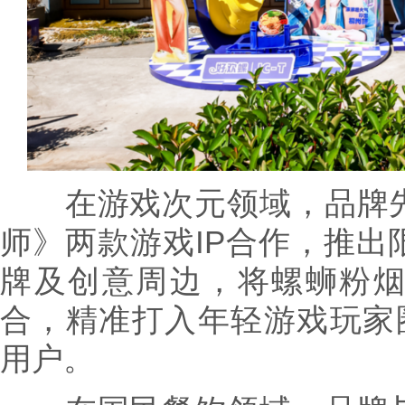
在游戏次元领域，品牌先
师》两款游戏IP合作，推出
牌及创意周边，将螺蛳粉
合，精准打入年轻游戏玩家
用户。