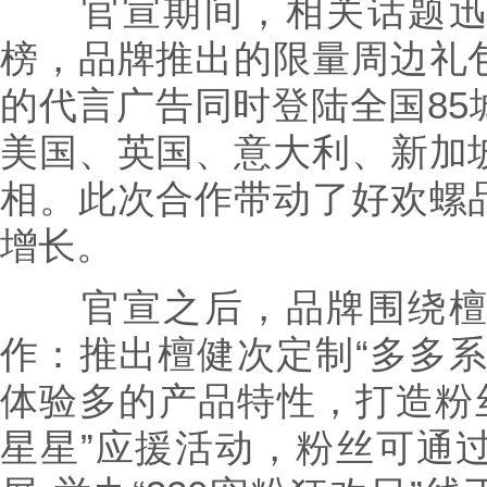
官宣期间，相关话题迅
榜，品牌推出的限量周边礼
的代言广告同时登陆全国85
美国、英国、意大利、新加
相。此次合作带动了好欢螺
增长。
官宣之后，品牌围绕檀
作：推出檀健次定制“多多系
体验多的产品特性，打造粉丝
星星”应援活动，粉丝可通