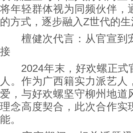
将年轻群体视为同频伙伴，
的方式，逐步融入Z世代的生
檀健次代言：从官宣到宠
接
2024年末，好欢螺正式
人。作为广西籍实力派艺人
爱，与好欢螺坚守柳州地道
理念高度契合，此次合作实
能。