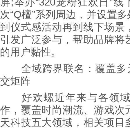
屏;举办“320宠粉狂欢日”
次“Q檀”系列周边，并设置
到仪式感活动再到线下场景
引发广泛参与，帮助品牌将
的用户黏性。
全域跨界联名：覆盖多元
交矩阵
好欢螺近年来与各领域头
作，覆盖时尚潮流、游戏次
天科技五大领域，相关项目