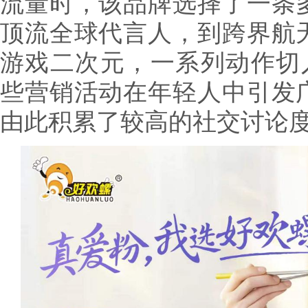
流量时，该品牌选择了一条
顶流全球代言人，到跨界航
游戏二次元，一系列动作切
些营销活动在年轻人中引发
由此积累了较高的社交讨论