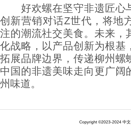
好欢螺在坚守非遗匠心与
创新营销对话Z世代，将地
注的潮流社交美食。未来，
化战略，以产品创新为根基
拓展品牌边界，传递柳州螺
中国的非遗美味走向更广阔
州味道。
Copyright ©2023-2024 中文