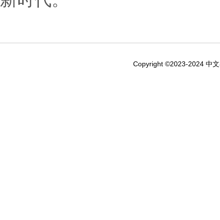
Copyright ©2023-2024 中文