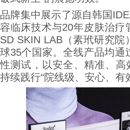
品牌集中展示了源自韩国IDE
容临床技术与20年皮肤治疗
SD SKIN LAB（素玳研
球35个国家。全线产品均通
性测试，以安全、精准、高效
持续践行“院线级、安心、有