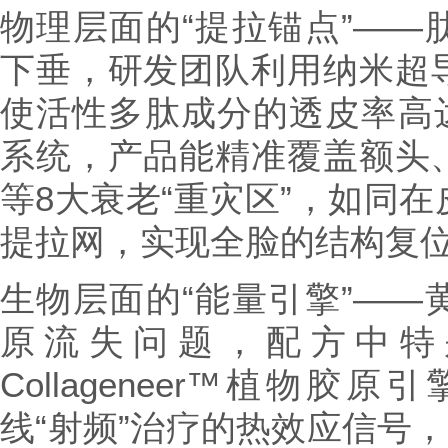
物理层面的“提拉锚点”——
下垂，研发团队利用纳米超
使活性多肽成分的透皮率高达4
系统，产品能精准覆盖额头
等8大衰老“重灾区”，如同
提拉网，实现全脸的结构复
生物层面的“能量引擎”——
原流失问题，配方中特
Collageneer™植物
线“射频”治疗的热效应信号，