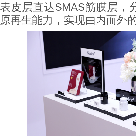
表皮层直达SMAS筋膜层，
原再生能力，实现由内而外