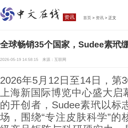
资讯
首页
>
资讯
> 正文
全球畅销35个国家，Sudee素
2026-05-19 14:58:15 来源：互联网
2026年5月12日至14日，
上海新国际博览中心盛大启
的开创者，Sudee素玳以
场，围绕“专注皮肤科学”的