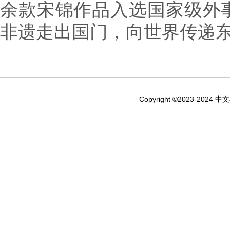
余款宋锦作品入选国家级外
非遗走出国门，向世界传递
Copyright ©2023-2024 中文