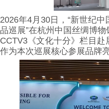
2026年4月30日，“新世
品巡展”在杭州中国丝绸博物
CCTV3《文化十分》栏目
作为本次巡展核心参展品牌