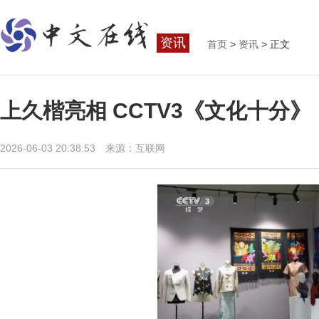
资讯
首页
>
资讯
> 正文
上久楷亮相 CCTV3《文化十
2026-06-03 20:38:53 来源：互联网