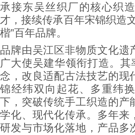
承接东吴丝织厂的核心织
才，接续传承百年宋锦织造文脉
楷”百年品牌。
品牌由吴江区非物质文化遗
广大使吴建华领衔打造。其率
念，改良适配古法技艺的现
锦经纬双向起花、多重纬
下，突破传统手工织造的产
学化、现代化传承。多年来
研发与市场化落地，产品多