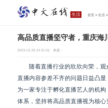
生活
首页
>
生活
>
高品质直播坚守者，重庆海
2023-12-28 23:31:52 来源：
随着直播行业的欣欣向荣，观
直播内容参差不齐的问题日益凸显
为一家专注于孵化直播艺人的机构
体系，坚持将高品质直播视为核心