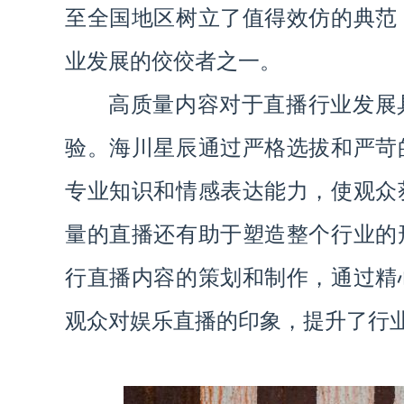
至全国地区树立了值得效仿的典范
业发展的佼佼者之一。
高质量内容对于直播行业发展
验。海川星辰通过严格选拔和严苛
专业知识和情感表达能力，使观众
量的直播还有助于塑造整个行业的
行直播内容的策划和制作，通过精
观众对娱乐直播的印象，提升了行