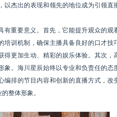
，以杰出的表现和领先的地位成为引领直
具有重要意义。首先，它能提升观众的观
的培训机制，确保主播具备良好的口才技
获得更加生动、精彩的娱乐体验。其次，
形象。海川星辰始终以专业和负责任的态
心编排的节目内容和创新的直播方式，改
业的整体形象。