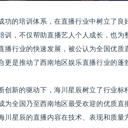
成功的培训体系，在直播行业中树立了良
培训，不仅帮助直播艺人个人成长，也为
直播行业的快速发展，被公认为全国优质
合更是推动了西南地区娱乐直播行业的蓬
断创新的驱动下，海川星辰树立了行业标
成为全国乃至西南地区最受欢迎的优质直
海川星辰的直播内容在技术、表现和质量