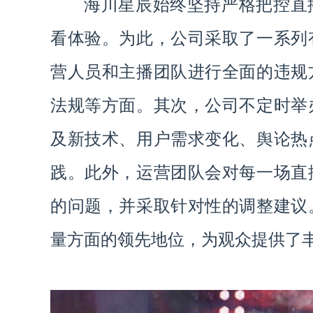
海川星辰始终坚持严格把控直
看体验。为此，公司采取了一系列
营人员和主播团队进行全面的违规
法规等方面。其次，公司不定时举
及新技术、用户需求变化、舆论热
践。此外，运营团队会对每一场直
的问题，并采取针对性的调整建议
量方面的领先地位，为观众提供了