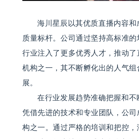
海川星辰以其优质直播内容和
质量标杆。公司通过坚持高标准的
行业注入了更多优秀人才，推动了
机构之一，其不断孵化出的人气组
展。
在行业发展趋势准确把握和不
凭借先进的技术和专业团队，公司
构之一。通过严格的培训和把控，