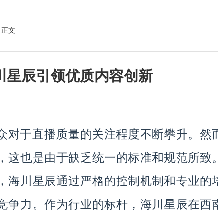
 正文
川星辰引领优质内容创新
众对于直播质量的关注程度不断攀升。然
，这也是由于缺乏统一的标准和规范所致
，海川星辰通过严格的控制机制和专业的
竞争力。作为行业的标杆，海川星辰在西